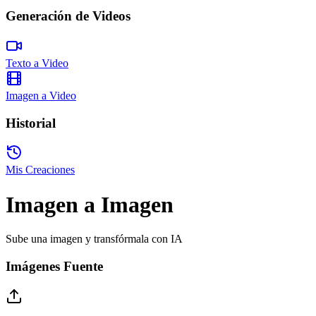
Generación de Videos
Texto a Video
Imagen a Video
Historial
Mis Creaciones
Imagen a Imagen
Sube una imagen y transfórmala con IA
Imágenes Fuente