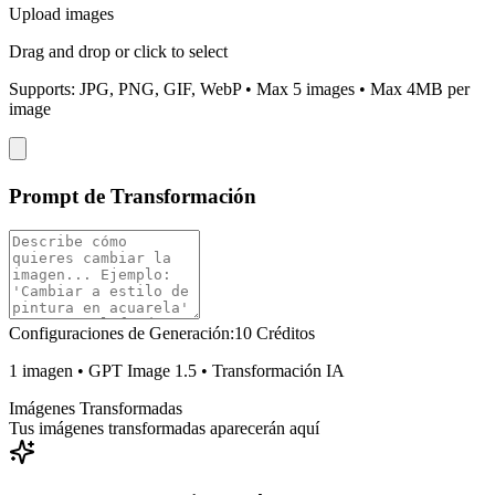
Upload images
Drag and drop or click to select
Supports: JPG, PNG, GIF, WebP • Max
5
images • Max 4MB per
image
Prompt de Transformación
Configuraciones de Generación:
10 Créditos
1 imagen • GPT Image 1.5 • Transformación IA
Imágenes Transformadas
Tus imágenes transformadas aparecerán aquí